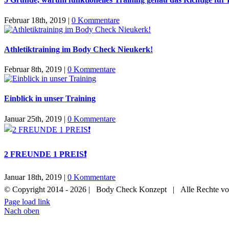
Februar 18th, 2019
|
0 Kommentare
Athletiktraining im Body Check Nieukerk!
Februar 8th, 2019
|
0 Kommentare
Einblick in unser Training
Januar 25th, 2019
|
0 Kommentare
2 FREUNDE 1 PREIS❗
Januar 18th, 2019
|
0 Kommentare
© Copyright 2014 -
2026 | Body Check Konzept | Alle Rechte vo
Page load link
Nach oben