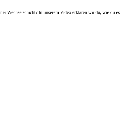
iner Wechselschicht? In unserem Video erklären wir du, wie du es